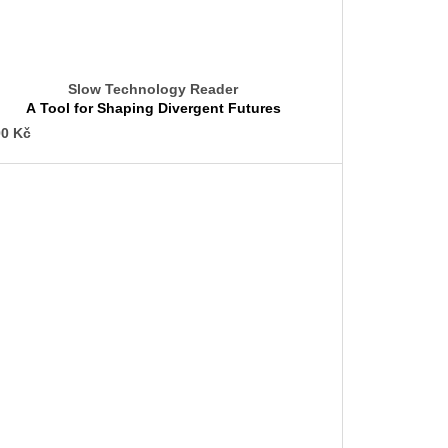
Slow Technology Reader
A Tool for Shaping Divergent Futures
0 Kč