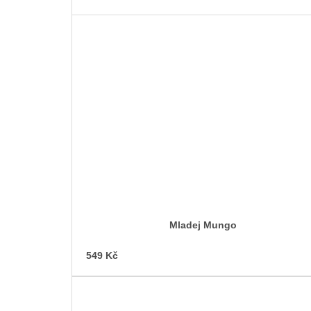
Mladej Mungo
549 Kč