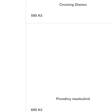
Cruising Diaries
595 Kč
Proměny maskulinit
600 Kč