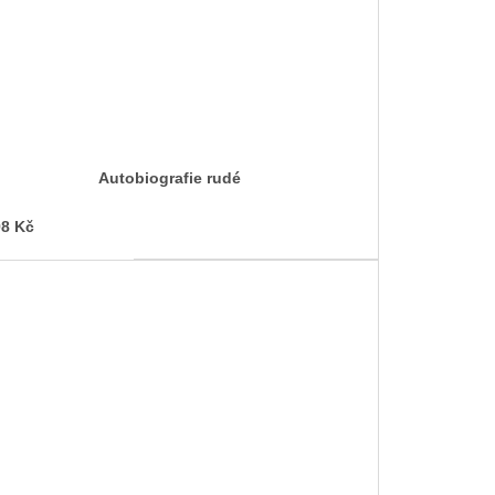
Autobiografie rudé
8 Kč