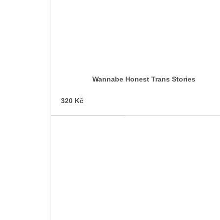
Wannabe Honest Trans Stories
320 Kč