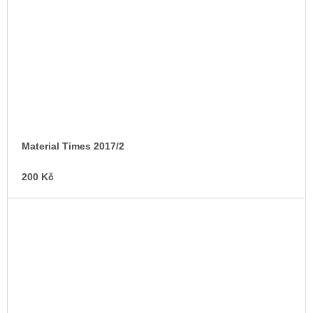
Material Times 2017/2
200 Kč