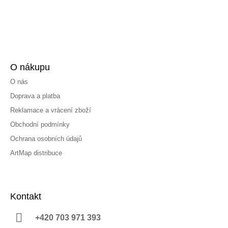
O nákupu
O nás
Doprava a platba
Reklamace a vrácení zboží
Obchodní podmínky
Ochrana osobních údajů
ArtMap distribuce
Kontakt
+420 703 971 393