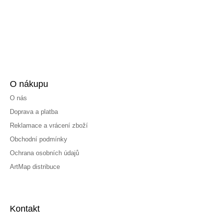
O nákupu
O nás
Doprava a platba
Reklamace a vrácení zboží
Obchodní podmínky
Ochrana osobních údajů
ArtMap distribuce
Kontakt