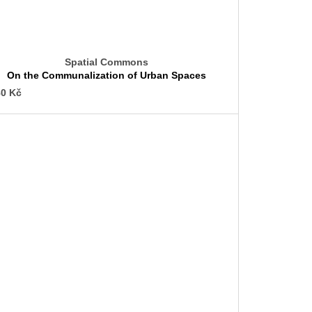
Spatial Commons
On the Communalization of Urban Spaces
0 Kč