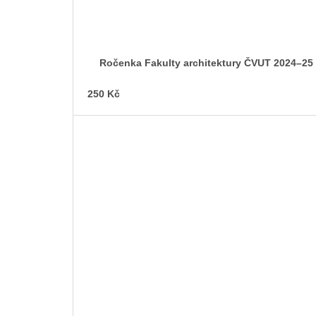
Ročenka Fakulty architektury ČVUT 2024–25
250 Kč