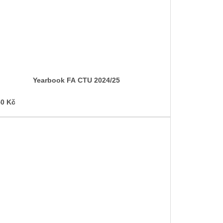
Yearbook FA CTU 2024/25
0 Kč