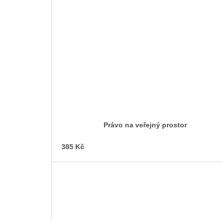
Právo na veřejný prostor
385 Kč