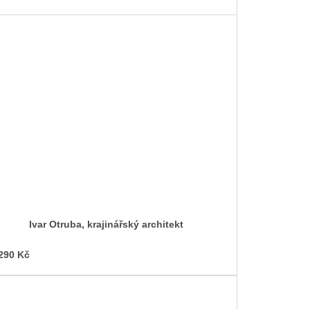
Ivar Otruba, krajinářský architekt
290 Kč