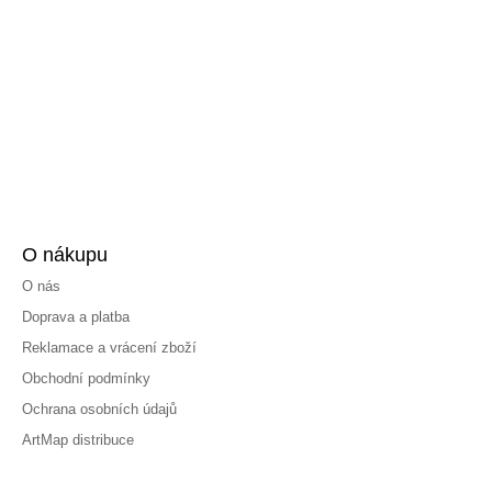
O nákupu
O nás
Doprava a platba
Reklamace a vrácení zboží
Obchodní podmínky
Ochrana osobních údajů
ArtMap distribuce