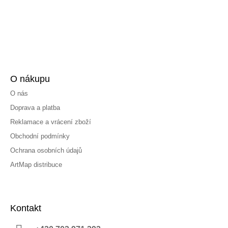
O nákupu
O nás
Doprava a platba
Reklamace a vrácení zboží
Obchodní podmínky
Ochrana osobních údajů
ArtMap distribuce
Kontakt