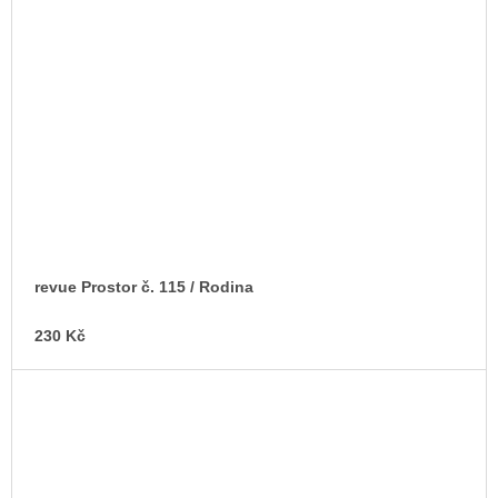
revue Prostor č. 115 / Rodina
230 Kč