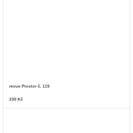
revue Prostor č. 119
230 Kč