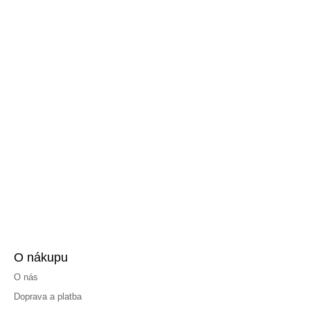
O nákupu
O nás
Doprava a platba