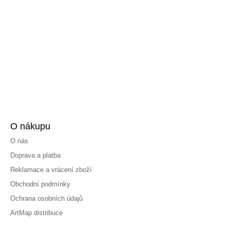
O nákupu
O nás
Doprava a platba
Reklamace a vrácení zboží
Obchodní podmínky
Ochrana osobních údajů
ArtMap distribuce