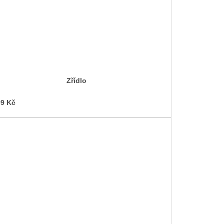
Zřídlo
9 Kč