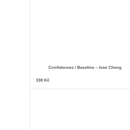
Confidences / Baseline – Ivan Cheng
330 Kč