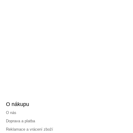
O nákupu
O nás
Doprava a platba
Reklamace a vrácení zboží