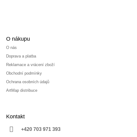
O nákupu
O nás
Doprava a platba
Reklamace a vrácení zboží
Obchodní podmínky
Ochrana osobních údajů
ArtMap distribuce
Kontakt
+420 703 971 393