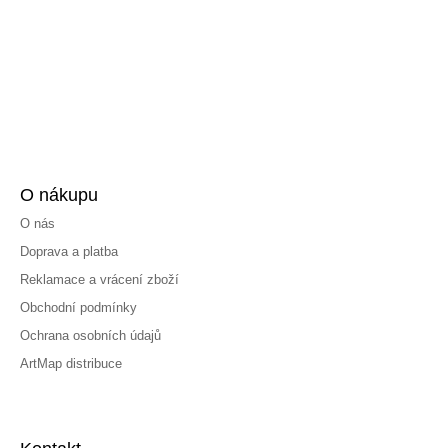
O nákupu
O nás
Doprava a platba
Reklamace a vrácení zboží
Obchodní podmínky
Ochrana osobních údajů
ArtMap distribuce