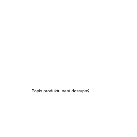
cena:
Popis produktu není dostupný