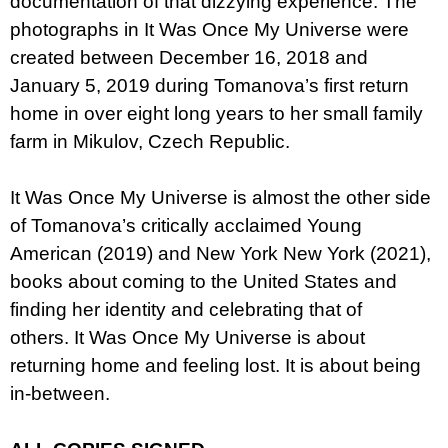
documentation of that dizzying experience. The
photographs in It Was Once My Universe were
created between December 16, 2018 and
January 5, 2019 during Tomanova’s first return
home in over eight long years to her small family
farm in Mikulov, Czech Republic.
It Was Once My Universe is almost the other side
of Tomanova’s critically acclaimed Young
American (2019) and New York New York (2021),
books about coming to the United States and
finding her identity and celebrating that of
others. It Was Once My Universe is about
returning home and feeling lost. It is about being
in-between.