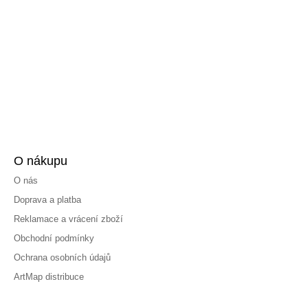
O nákupu
O nás
Doprava a platba
Reklamace a vrácení zboží
Obchodní podmínky
Ochrana osobních údajů
ArtMap distribuce