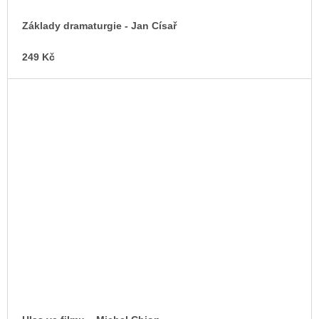
Základy dramaturgie - Jan Císař
249 Kč