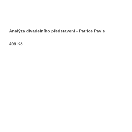
Analýza divadelního představení - Patrice Pavis
499 Kč