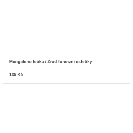
Mengeleho lebka / Zrod forenzní estetiky
135 Kč