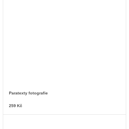
Paratexty fotografie
259 Kč