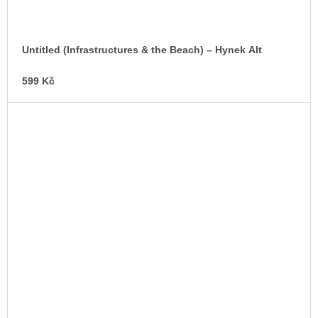
Untitled (Infrastructures & the Beach) –⁠ Hynek Alt
599 Kč