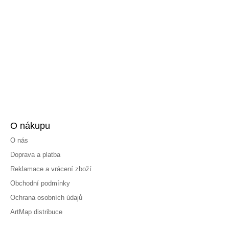
O nákupu
O nás
Doprava a platba
Reklamace a vrácení zboží
Obchodní podmínky
Ochrana osobních údajů
ArtMap distribuce