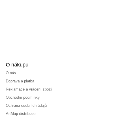
O nákupu
O nás
Doprava a platba
Reklamace a vrácení zboží
Obchodní podmínky
Ochrana osobních údajů
ArtMap distribuce