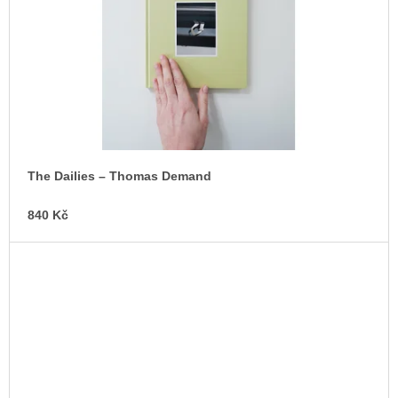
The Dailies – Thomas Demand
840 Kč