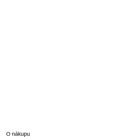
O nákupu