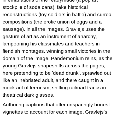
stockpile of soda cans), fake historical
reconstructions (toy soldiers in battle) and surreal
compositions (the erotic union of eggs and a
sausage). In all the images, Gravlejs uses the
gesture of art as an instrument of anarchy,
lampooning his classmates and teachers in
fiendish montages, winning small victories in the
domain of the image. Pandemonium reins, as the
young Gravlejs shapeshifts across the pages,
here pretending to be 'dead drunk', sprawled out
like an inebriated adult, and there caught in a
mock act of terrorism, shifting railroad tracks in
theatrical dark glasses.
Authoring captions that offer unsparingly honest
vignettes to account for each image, Gravlejs's