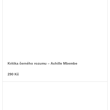
Kritika černého rozumu – Achille Mbembe
290 Kč