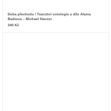
Doba přechodu / Tranzitní ontologie a dílo Alaina
Badioua – Michael Hauser
340 Kč