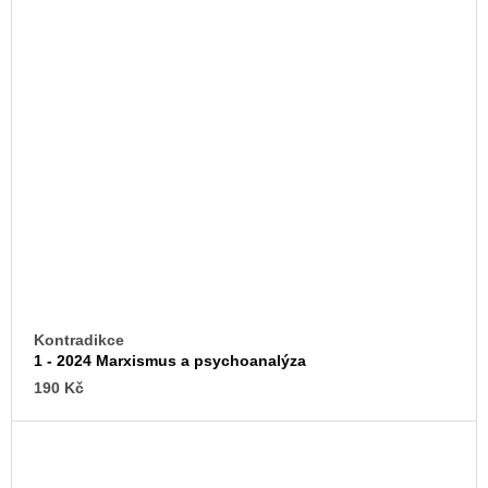
Kontradikce
1 - 2024 Marxismus a psychoanalýza
190 Kč