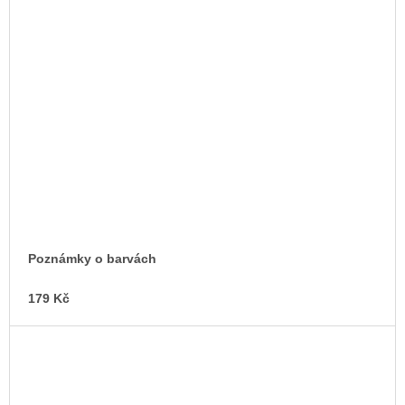
Poznámky o barvách
179 Kč