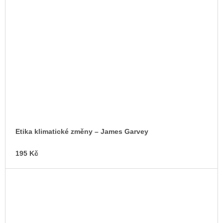
Etika klimatické změny – James Garvey
195 Kč