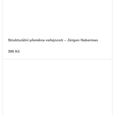
Strukturální přeměna veřejnosti – Jürgen Habermas
390 Kč