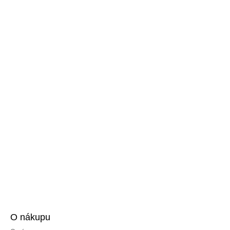
O nákupu