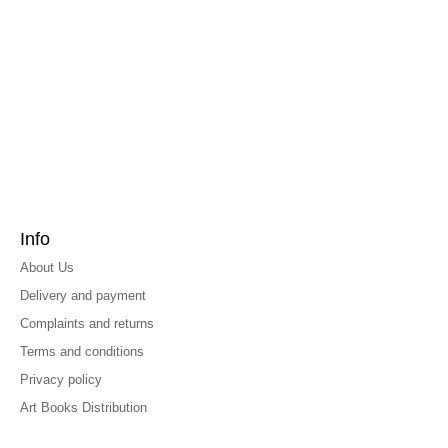
Info
About Us
Delivery and payment
Complaints and returns
Terms and conditions
Privacy policy
Art Books Distribution