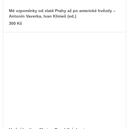
Mé vzpomínky od zlaté Prahy až po americké hvězdy –
Antonín Vaverka, Ivan Klimeš (ed.)
300 Kč