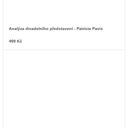
Analýza divadelního představení - Patricie Pavis
499 Kč