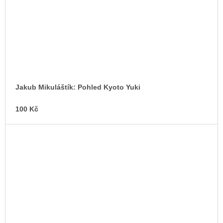
Jakub Mikuláštík: Pohled Kyoto Yuki
100 Kč