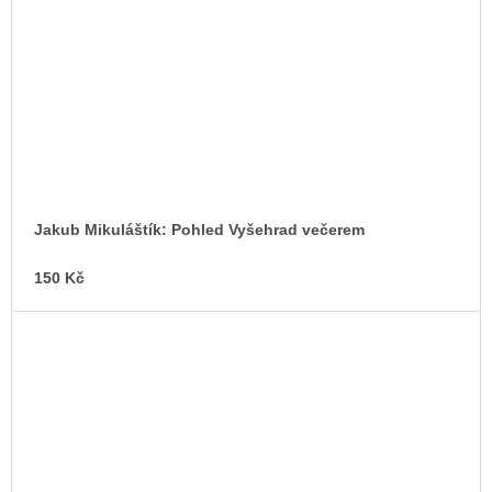
Jakub Mikuláštík: Pohled Vyšehrad večerem
150 Kč