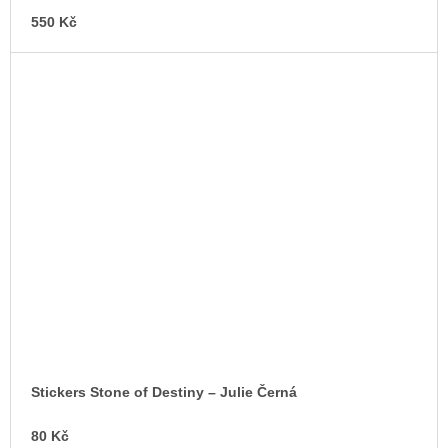
550 Kč
Stickers Stone of Destiny – Julie Černá
80 Kč