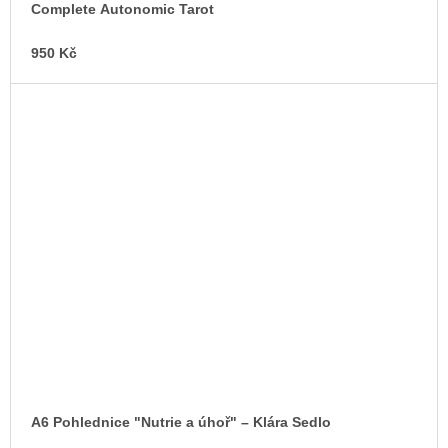
Complete Autonomic Tarot
950 Kč
A6 Pohlednice "Nutrie a úhoř" – Klára Sedlo