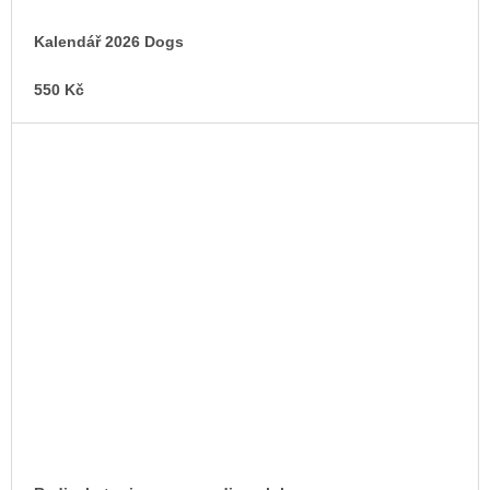
Kalendář 2026 Dogs
550 Kč