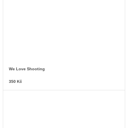
We Love Shooting
350 Kč