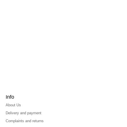
Info
About Us
Delivery and payment
Complaints and returns