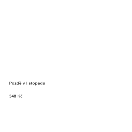
Pozdě v listopadu
348 Kč