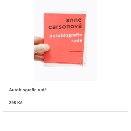
Autobiografie rudé
298 Kč