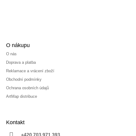
O nákupu
O nás
Doprava a platba
Reklamace a vrácení zboží
Obchodní podmínky
Ochrana osobních údajů
ArtMap distribuce
Kontakt
+420 703 971 393