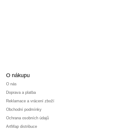
O nákupu
O nás
Doprava a platba
Reklamace a vrácení zboží
Obchodní podmínky
Ochrana osobních údajů
ArtMap distribuce