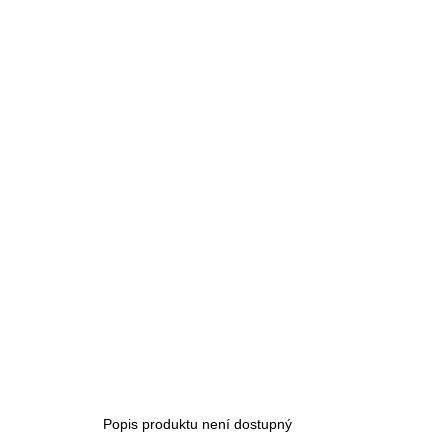
Popis produktu není dostupný