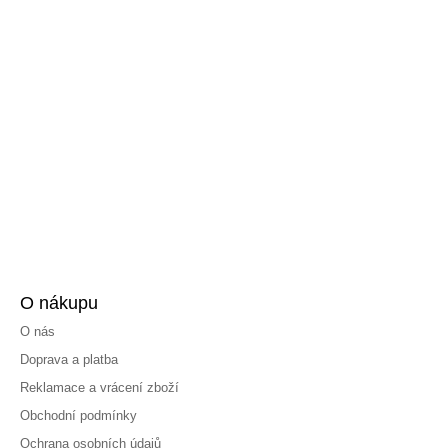
O nákupu
O nás
Doprava a platba
Reklamace a vrácení zboží
Obchodní podmínky
Ochrana osobních údajů