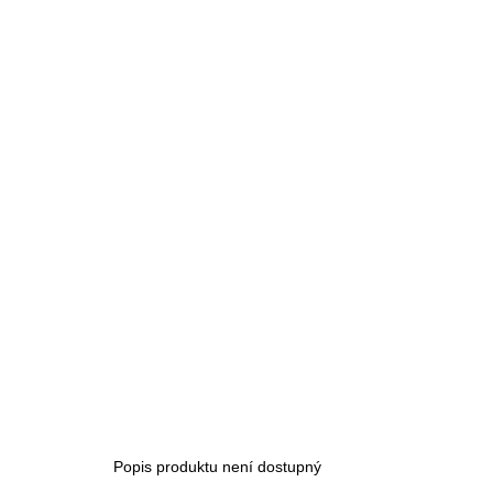
Popis produktu není dostupný