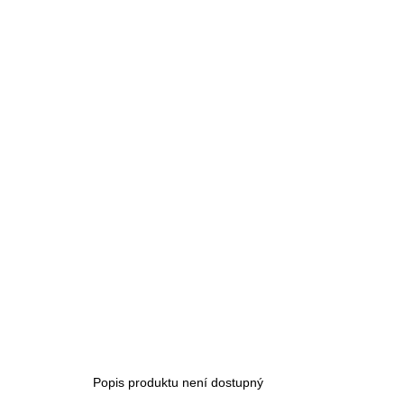
Popis produktu není dostupný