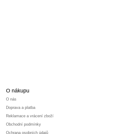
O nákupu
O nás
Doprava a platba
Reklamace a vrácení zboží
Obchodní podmínky
Ochrana osobních údajů