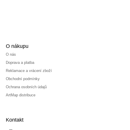
O nákupu
O nás
Doprava a platba
Reklamace a vrácení zboží
Obchodní podmínky
Ochrana osobních údajů
ArtMap distribuce
Kontakt