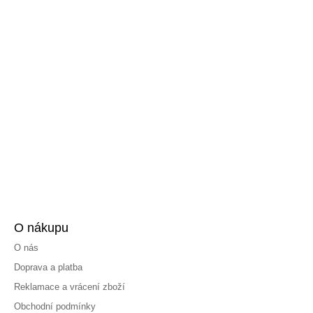
O nákupu
O nás
Doprava a platba
Reklamace a vrácení zboží
Obchodní podmínky