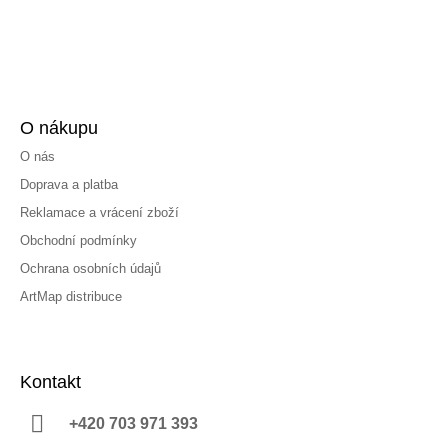
O nákupu
O nás
Doprava a platba
Reklamace a vrácení zboží
Obchodní podmínky
Ochrana osobních údajů
ArtMap distribuce
Kontakt
+420 703 971 393