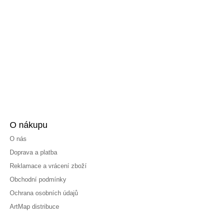
O nákupu
O nás
Doprava a platba
Reklamace a vrácení zboží
Obchodní podmínky
Ochrana osobních údajů
ArtMap distribuce