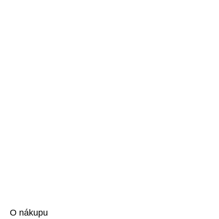
O nákupu