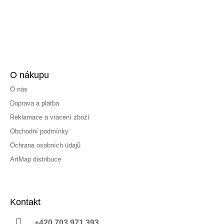
O nákupu
O nás
Doprava a platba
Reklamace a vrácení zboží
Obchodní podmínky
Ochrana osobních údajů
ArtMap distribuce
Kontakt
+420 703 971 393