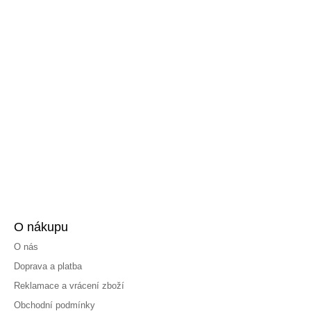
O nákupu
O nás
Doprava a platba
Reklamace a vrácení zboží
Obchodní podmínky