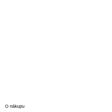
O nákupu