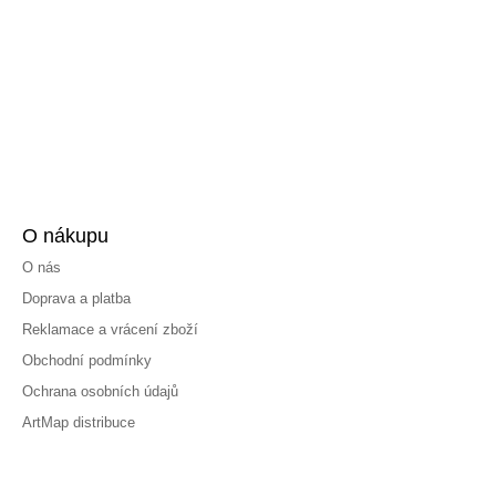
O nákupu
O nás
Doprava a platba
Reklamace a vrácení zboží
Obchodní podmínky
Ochrana osobních údajů
ArtMap distribuce