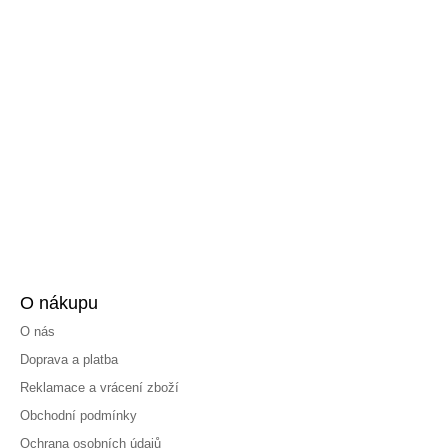
O nákupu
O nás
Doprava a platba
Reklamace a vrácení zboží
Obchodní podmínky
Ochrana osobních údajů