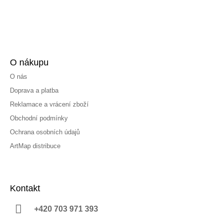
O nákupu
O nás
Doprava a platba
Reklamace a vrácení zboží
Obchodní podmínky
Ochrana osobních údajů
ArtMap distribuce
Kontakt
+420 703 971 393