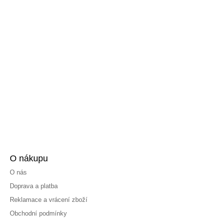
O nákupu
O nás
Doprava a platba
Reklamace a vrácení zboží
Obchodní podmínky