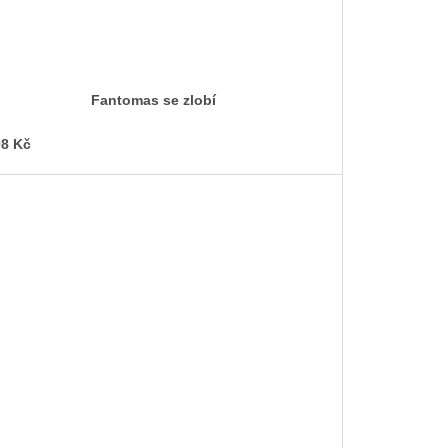
Fantomas se zlobí
8 Kč