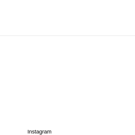
Instagram