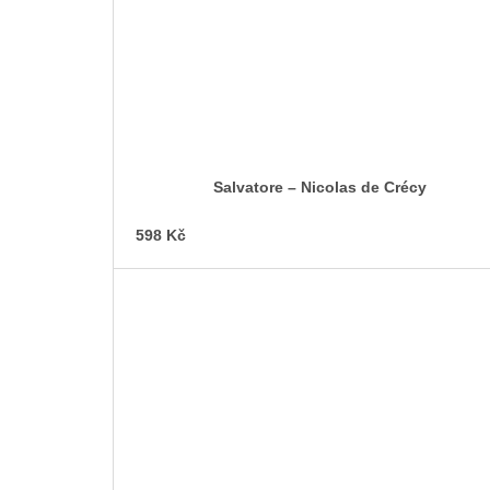
Salvatore – Nicolas de Crécy
598 Kč