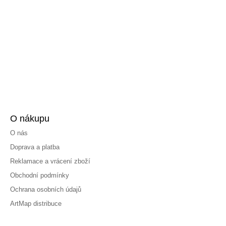
O nákupu
O nás
Doprava a platba
Reklamace a vrácení zboží
Obchodní podmínky
Ochrana osobních údajů
ArtMap distribuce