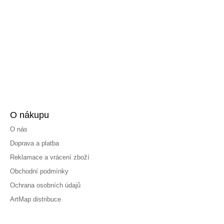
O nákupu
O nás
Doprava a platba
Reklamace a vrácení zboží
Obchodní podmínky
Ochrana osobních údajů
ArtMap distribuce